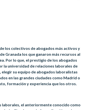
de los colectivos de abogados más activos y
 de Granada los que ganaron más recursos al
a. Por lo que, el prestigio de los abogados
r la universidad de relaciones laborales de
 elegir su equipo de abogados laboralistas
ados en las grandes ciudades como Madrid o
to, formación y experiencia que los otros.
s laborales, el anteriormente conocido como