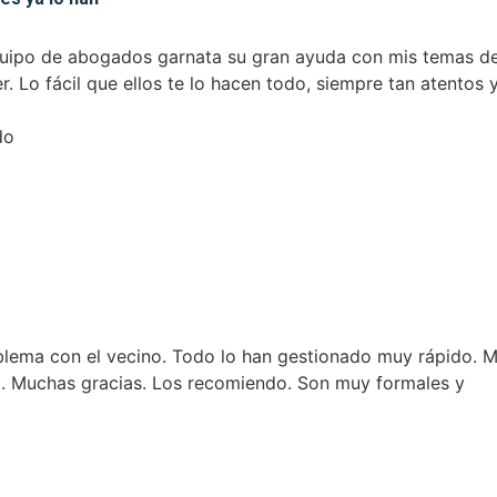
 de abogados garnata su gran ayuda con mis temas de los
o fácil que ellos te lo hacen todo, siempre tan atentos y
 con el vecino. Todo lo han gestionado muy rápido. Muy
chas gracias. Los recomiendo. Son muy formales y