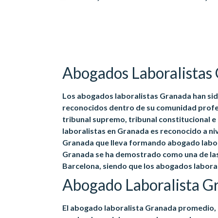
Abogados Laboralistas
Los abogados laboralistas Granada han sido
reconocidos dentro de su comunidad profes
tribunal supremo, tribunal constitucional e
laboralistas en Granada es reconocido a niv
Granada que lleva formando abogado labora
Granada se ha demostrado como una de las
Barcelona, siendo que los abogados laboral
Abogado Laboralista G
El abogado laboralista Granada promedio, 