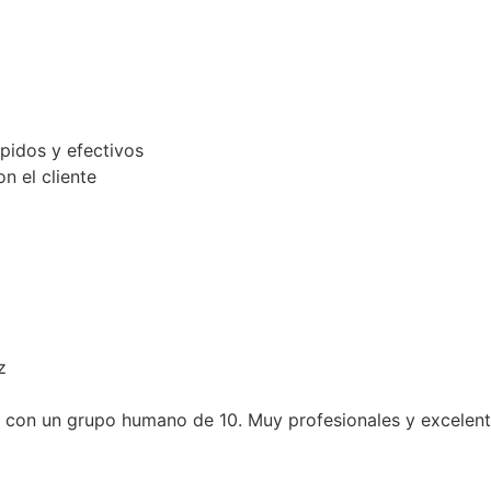
s y efectivos
cliente
un grupo humano de 10. Muy profesionales y excelente