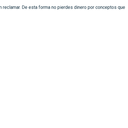
n reclamar. De esta forma no pierdes dinero por conceptos que