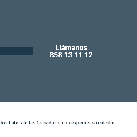
Llámanos
858 13 11 12
dos Laboralistas Granada somos expertos en calcular